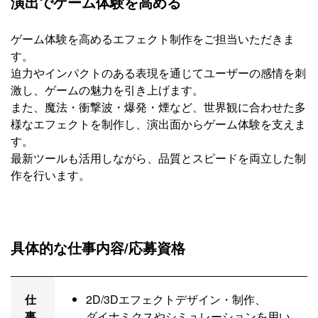
演出でゲーム体験を高める
ゲーム体験を高めるエフェクト制作をご担当いただきま
す。
迫力やインパクトのある表現を通じてユーザーの感情を刺
激し、ゲームの魅力を引き上げます。
また、魔法・衝撃波・爆発・煙など、世界観に合わせた多
様なエフェクトを制作し、演出面からゲーム体験を支えま
す。
最新ツールも活用しながら、品質とスピードを両立した制
作を行います。
具体的な仕事内容/応募資格
仕
2D/3Dエフェクトデザイン・制作、
事
ダイナミクスやシミュレーションを用い