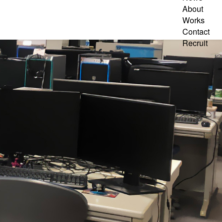
About
Works
Contact
Recruit