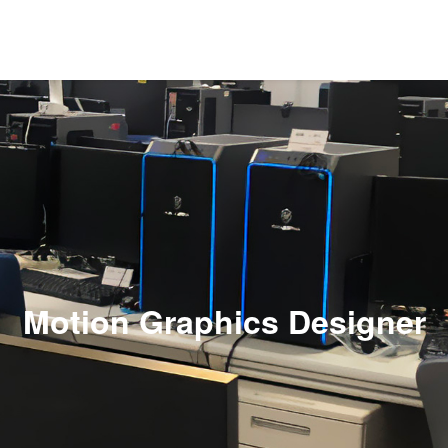
Motion Graphics Designer