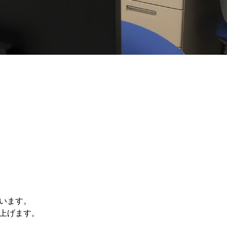
います。
上げます。