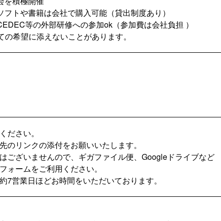
会を積極開催
ソフトや書籍は会社で購入可能（貸出制度あり）
EDEC等の外部研修への参加ok（参加費は会社負担 ）
ての希望に添えないことがあります。
ください。
先のリンクの添付をお願いいたします。
はございませんので、ギガファイル便、Googleドライブなど
フォームをご利用ください。
約7営業日ほどお時間をいただいております。