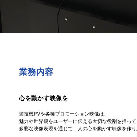
業務内容
心を動かす映像を
遊技機PVや各種プロモーション映像は、
魅力や世界観をユーザーに伝える大切な役割を担って
多彩な映像表現を通じて、人の心を動かす映像を作り