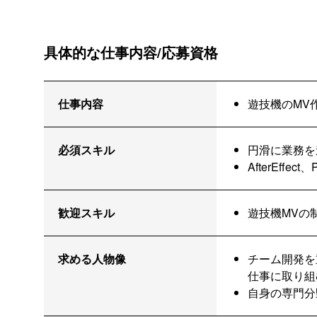
具体的な仕事内容/応募資格
仕事内容
遊技機のMV
必須スキル
円滑に業務を
AfterEffe
歓迎スキル
遊技機MVの
求める人物像
チーム開発を
仕事に取り組
自身の専門分